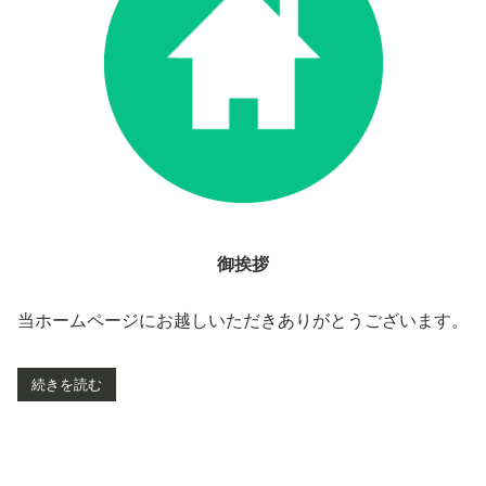
御挨拶
当ホームページにお越しいただきありがとうございます。
続きを読む