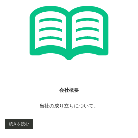
会社概要
当社の成り立ちについて。
続きを読む